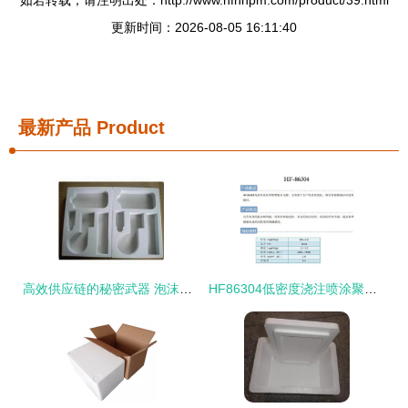
更新时间：2026-08-05 16:11:40
最新产品
Product
高效供应链的秘密武器 泡沫箱在现代产品库中的关键角色
HF86304低密度浇注喷涂聚氨酯泡沫盒建筑板材应用与优势分析