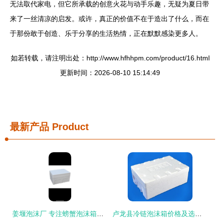
无法取代家电，但它所承载的创意火花与动手乐趣，无疑为夏日带
来了一丝清凉的启发。或许，真正的价值不在于造出了什么，而在
于那份敢于创造、乐于分享的生活热情，正在默默感染更多人。
如若转载，请注明出处：http://www.hfhhpm.com/product/16.html
更新时间：2026-08-10 15:14:49
最新产品
Product
姜堰泡沫厂 专注螃蟹泡沫箱、食品泡沫箱及异型泡沫箱批发定制
卢龙县冷链泡沫箱价格及选择指南