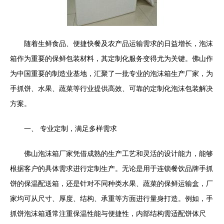
随着生鲜食品、便捷快餐及农产品运输需求的日益增长，泡沫
箱作为重要的保鲜包装材料，其定制化服务变得尤为关键。佛山作
为中国重要的制造业基地，汇聚了一批专业的泡沫箱生产厂家，为
手抓饼、水果、蔬菜等行业提供高效、可靠的定制化泡沫包装解决
方案。
一、 专业定制，满足多样需求
佛山泡沫箱厂家凭借成熟的生产工艺和灵活的设计能力，能够
根据客户的具体需求进行定制生产。无论是用于连锁餐饮品牌手抓
饼的保温配送箱，还是针对不同种类水果、蔬菜的保鲜运输盒，厂
家均可从尺寸、厚度、结构、承重等方面进行量身打造。例如，手
抓饼泡沫箱通常注重保温性能与便捷性，内部结构需适配饼体尺