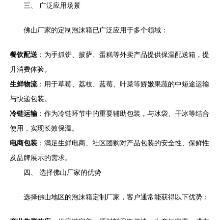
三、 广泛应用场景
佛山厂家的定制泡沫箱已广泛应用于多个领域：
餐饮配送
：为手抓饼、披萨、蛋糕等外卖产品提供保温配送箱，提
升消费体验。
生鲜物流
：用于草莓、荔枝、蓝莓、叶菜等娇嫩果蔬的中短途运输
与快递包装。
冷链运输
：作为冷链环节中的重要辅助包装，与冰袋、干冰等结合
使用，实现长效保温。
电商包装
：满足生鲜电商、社区团购对产品包装的安全性、保鲜性
及品牌展示的需求。
四、 选择佛山厂家的优势
选择佛山地区的泡沫箱定制厂家，客户通常能获得以下优势：