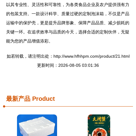
以其专业性、灵活性和可靠性，为各类食品企业及农户提供强有力
的包装支持。一款设计科学、质量过硬的定制泡沫箱，不仅是产品
运输中的保护壳，更是提升品牌形象、保障产品品质、减少损耗的
关键一环。在追求效率与品质的今天，选择合适的定制伙伴，无疑
能为您的产品增值添彩。
如若转载，请注明出处：http://www.hfhhpm.com/product/21.html
更新时间：2026-08-05 03:01:36
最新产品
Product