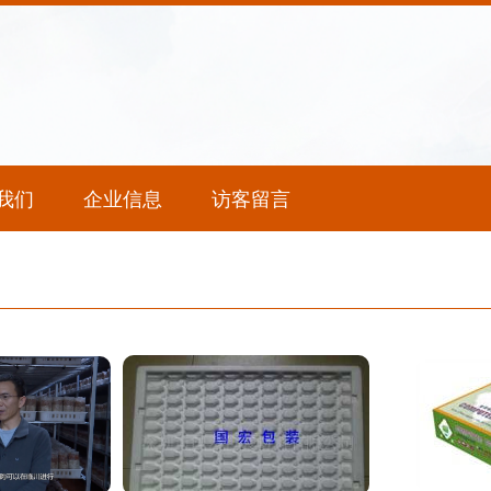
我们
企业信息
访客留言